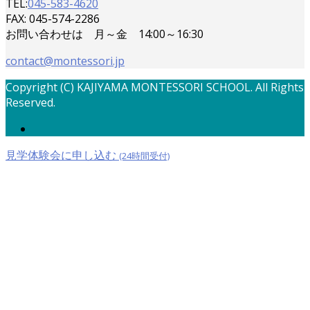
TEL:
045-583-4620
FAX: 045-574-2286
お問い合わせは 月～金 14:00～16:30
contact@montessori.jp
Copyright (C) KAJIYAMA MONTESSORI SCHOOL. All Rights
Reserved.
見学体験会に申し込む
(24時間受付)