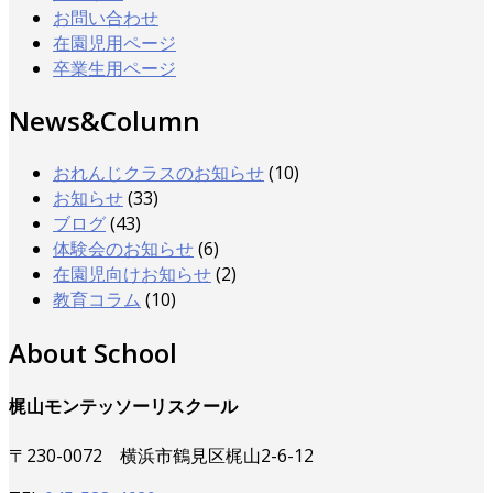
お問い合わせ
在園児用ページ
卒業生用ページ
News&Column
おれんじクラスのお知らせ
(10)
お知らせ
(33)
ブログ
(43)
体験会のお知らせ
(6)
在園児向けお知らせ
(2)
教育コラム
(10)
About School
梶山モンテッソーリスクール
〒230-0072 横浜市鶴見区梶山2-6-12