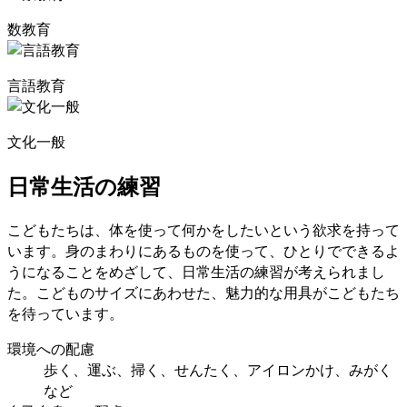
数教育
言語教育
文化一般
日常生活の練習
こどもたちは、体を使って何かをしたいという欲求を持って
います。身のまわりにあるものを使って、ひとりでできるよ
うになることをめざして、日常生活の練習が考えられまし
た。こどものサイズにあわせた、魅力的な用具がこどもたち
を待っています。
環境への配慮
歩く、運ぶ、掃く、せんたく、アイロンかけ、みがく
など