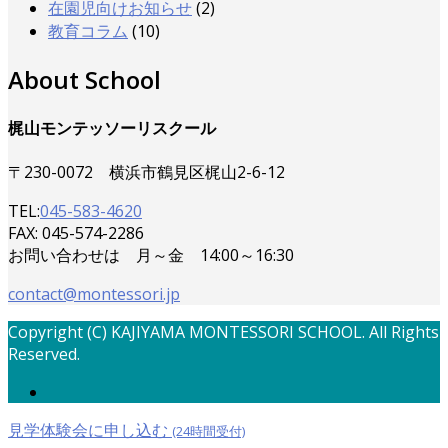
在園児向けお知らせ
(2)
教育コラム
(10)
About School
梶山モンテッソーリスクール
〒230-0072 横浜市鶴見区梶山2-6-12
TEL:
045-583-4620
FAX: 045-574-2286
お問い合わせは 月～金 14:00～16:30
contact@montessori.jp
Copyright (C) KAJIYAMA MONTESSORI SCHOOL. All Rights
Reserved.
見学体験会に申し込む
(24時間受付)