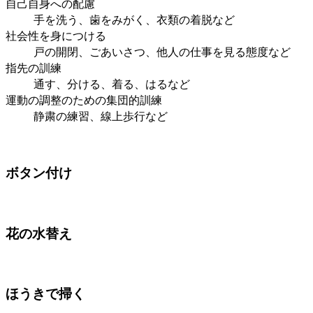
自己自身への配慮
手を洗う、歯をみがく、衣類の着脱など
社会性を身につける
戸の開閉、ごあいさつ、他人の仕事を見る態度など
指先の訓練
通す、分ける、着る、はるなど
運動の調整のための集団的訓練
静粛の練習、線上歩行など
ボタン付け
花の水替え
ほうきで掃く