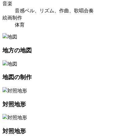
音楽
音感ベル、リズム、作曲、歌唱合奏
絵画制作
体育
地方の地図
地図の制作
対照地形
対照地形