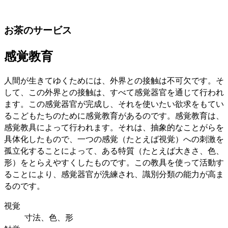
お茶のサービス
感覚教育
人間が生きてゆくためには、外界との接触は不可欠です。そ
して、この外界との接触は、すべて感覚器官を通じて行われ
ます。この感覚器官が完成し、それを使いたい欲求をもてい
るこどもたちのために感覚教育があるのです。感覚教育は、
感覚教具によって行われます。それは、抽象的なことがらを
具体化したもので、一つの感覚（たとえば視覚）への刺激を
孤立化することによって、ある特質（たとえば大きさ、色、
形）をとらえやすくしたものです。この教具を使って活動す
ることにより、感覚器官が洗練され、識別分類の能力が高ま
るのです。
視覚
寸法、色、形