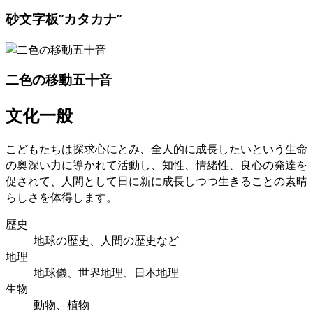
砂文字板”カタカナ”
二色の移動五十音
文化一般
こどもたちは探求心にとみ、全人的に成長したいという生命
の奥深い力に導かれて活動し、知性、情緒性、良心の発達を
促されて、人間として日に新に成長しつつ生きることの素晴
らしさを体得します。
歴史
地球の歴史、人間の歴史など
地理
地球儀、世界地理、日本地理
生物
動物、植物