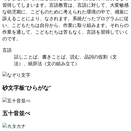
習得してしまいます。言語教育は、言語に対して、大変敏感
な幼児期に、こどものために考えられた環境の中で、感覚に
訴えることにより、なされます。系統だったプログラムに従
い、こどもたちは自分から、作業に取り組みます。それらの
作業を通して、こどもたちは苦もなく、言語を習得していく
のです。
言語
話しことば、書きことば、読む、品詞の役割（文
法）、統辞法（文の組み立て）
砂文字板”ひらがな”
五十音並べ