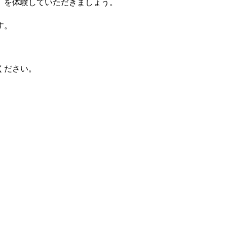
」を体験していただきましょう。
す。
ください。