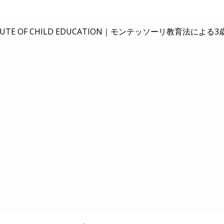
E OF CHILD EDUCATION｜
モンテッソーリ教育法による3