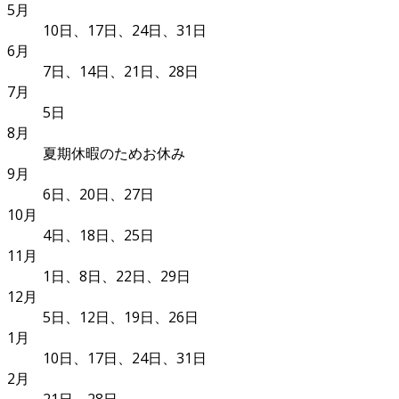
5月
10日、17日、24日、31日
6月
7日、14日、21日、28日
7月
5日
8月
夏期休暇のためお休み
9月
6日、20日、27日
10月
4日、18日、25日
11月
1日、8日、22日、29日
12月
5日、12日、19日、26日
1月
10日、17日、24日、31日
2月