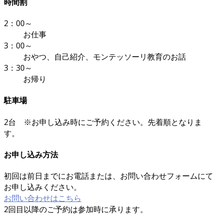
時間割
2：00～
お仕事
3：00～
おやつ、自己紹介、モンテッソーリ教育のお話
3：30～
お帰り
駐車場
2台 ※お申し込み時にご予約ください。先着順となりま
す。
お申し込み方法
初回は前日までにお電話または、お問い合わせフォームにて
お申し込みください。
お問い合わせはこちら
2回目以降のご予約は参加時に承ります。