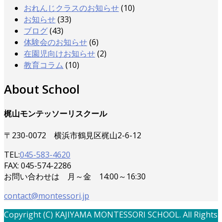
おれんじクラスのお知らせ
(10)
お知らせ
(33)
ブログ
(43)
体験会のお知らせ
(6)
在園児向けお知らせ
(2)
教育コラム
(10)
About School
梶山モンテッソーリスクール
〒230-0072 横浜市鶴見区梶山2-6-12
TEL:
045-583-4620
FAX: 045-574-2286
お問い合わせは 月～金 14:00～16:30
contact@montessori.jp
Copyright (C) KAJIYAMA MONTESSORI SCHOOL. All Rights