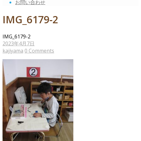
お問い合わせ
IMG_6179-2
IMG_6179-2
2023年4月7日
kajiyama
0 Comments