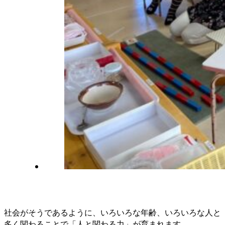
社会がそうであるように、いろいろな年齢、いろいろな人と
多く関わることで「人と関わる力」が育まれます。