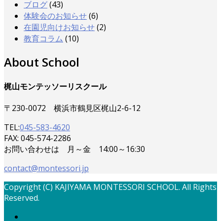
ブログ
(43)
体験会のお知らせ
(6)
在園児向けお知らせ
(2)
教育コラム
(10)
About School
梶山モンテッソーリスクール
〒230-0072 横浜市鶴見区梶山2-6-12
TEL:
045-583-4620
FAX: 045-574-2286
お問い合わせは 月～金 14:00～16:30
contact@montessori.jp
Copyright (C) KAJIYAMA MONTESSORI SCHOOL. All Rights
Reserved.