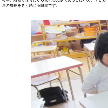
達の成長を尊く感じる瞬間です。