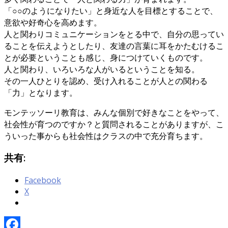
「○○のようになりたい」と身近な人を目標とすることで、
意欲や好奇心を高めます。
人と関わりコミュニケーションをとる中で、自分の思ってい
ることを伝えようとしたり、友達の言葉に耳をかたむけるこ
とが必要ということも感じ、身につけていくものです。
人と関わり、いろいろな人がいるということを知る。
その一人ひとりを認め、受け入れることが人との関わる
「力」となります。
モンテッソーリ教育は、みんな個別で好きなことをやって、
社会性が育つのですか？と質問されることがありますが、こ
ういった事からも社会性はクラスの中で充分育ちます。
共有:
Facebook
X