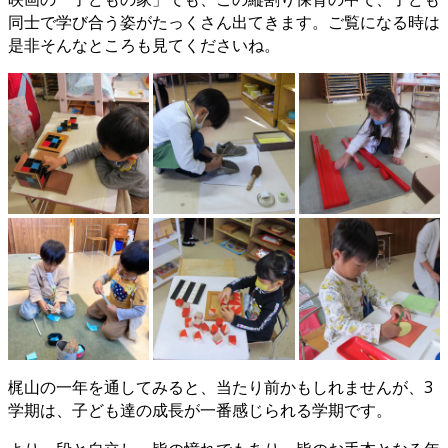
同士で学び合う姿がたっくさん出てきます。ご覧になる時は
是非そんなところも見てくださいね。
梶山の一年を通してみると、当たり前かもしれませんが、3
学期は、子ども達の成長が一番感じられる学期です。