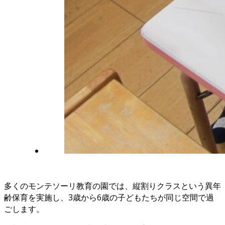
多くのモンテソーリ教育の園では、縦割りクラスという異年
齢保育を実施し、3歳から6歳の子どもたちが同じ空間で過
ごします。