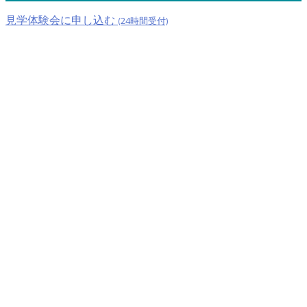
見学体験会に申し込む
(24時間受付)