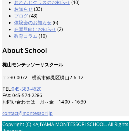
おれんじクラスのお知らせ
(10)
お知らせ
(33)
ブログ
(43)
体験会のお知らせ
(6)
在園児向けお知らせ
(2)
教育コラム
(10)
About School
梶山モンテッソーリスクール
〒230-0072 横浜市鶴見区梶山2-6-12
TEL:
045-583-4620
FAX: 045-574-2286
お問い合わせは 月～金 14:00～16:30
contact@montessori.jp
Copyright (C) KAJIYAMA MONTESSORI SCHOOL. All Rights
Reserved.