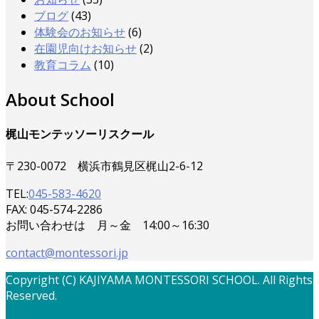
ブログ
(43)
体験会のお知らせ
(6)
在園児向けお知らせ
(2)
教育コラム
(10)
About School
梶山モンテッソーリスクール
〒230-0072 横浜市鶴見区梶山2-6-12
TEL:
045-583-4620
FAX: 045-574-2286
お問い合わせは 月～金 14:00～16:30
contact@montessori.jp
Copyright (C) KAJIYAMA MONTESSORI SCHOOL. All Rights
Reserved.