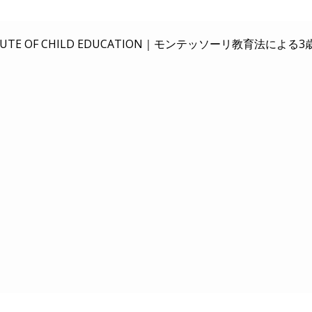
E OF CHILD EDUCATION｜
モンテッソーリ教育法による3