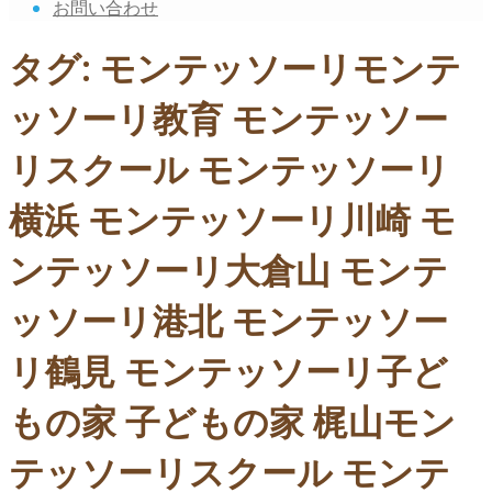
お問い合わせ
タグ:
モンテッソーリモンテ
ッソーリ教育 モンテッソー
リスクール モンテッソーリ
横浜 モンテッソーリ川崎 モ
ンテッソーリ大倉山 モンテ
ッソーリ港北 モンテッソー
リ鶴見 モンテッソーリ子ど
もの家 子どもの家 梶山モン
テッソーリスクール モンテ