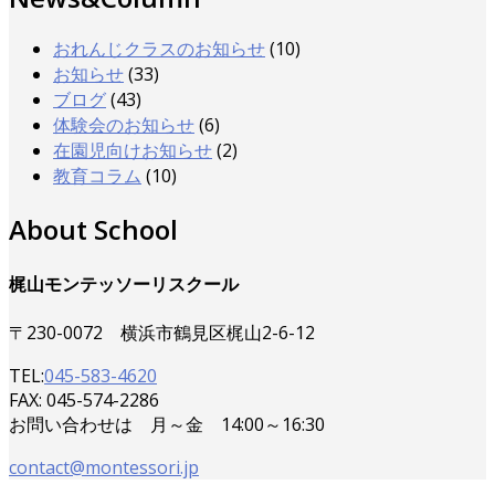
おれんじクラスのお知らせ
(10)
お知らせ
(33)
ブログ
(43)
体験会のお知らせ
(6)
在園児向けお知らせ
(2)
教育コラム
(10)
About School
梶山モンテッソーリスクール
〒230-0072 横浜市鶴見区梶山2-6-12
TEL:
045-583-4620
FAX: 045-574-2286
お問い合わせは 月～金 14:00～16:30
contact@montessori.jp