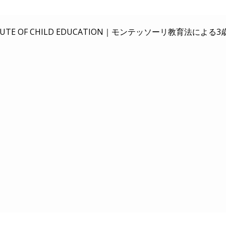
E OF CHILD EDUCATION｜
モンテッソーリ教育法による3