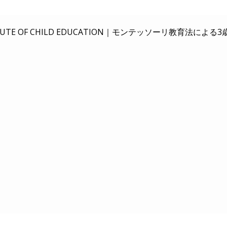
E OF CHILD EDUCATION｜
モンテッソーリ教育法による3