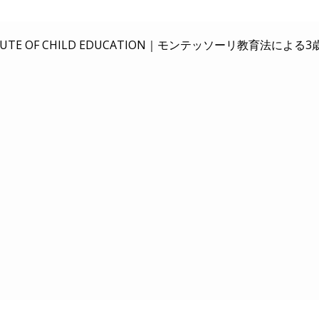
E OF CHILD EDUCATION｜
モンテッソーリ教育法による3