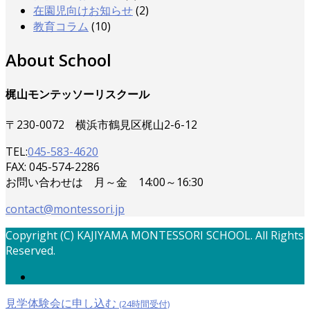
在園児向けお知らせ
(2)
教育コラム
(10)
About School
梶山モンテッソーリスクール
〒230-0072 横浜市鶴見区梶山2-6-12
TEL:
045-583-4620
FAX: 045-574-2286
お問い合わせは 月～金 14:00～16:30
contact@montessori.jp
Copyright (C) KAJIYAMA MONTESSORI SCHOOL. All Rights
Reserved.
見学体験会に申し込む
(24時間受付)