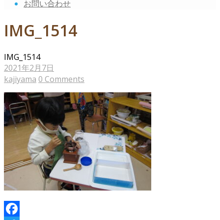
お問い合わせ
IMG_1514
IMG_1514
2021年2月7日
kajiyama
0 Comments