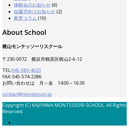
体験会のお知らせ
(6)
在園児向けお知らせ
(2)
教育コラム
(10)
About School
梶山モンテッソーリスクール
〒230-0072 横浜市鶴見区梶山2-6-12
TEL:
045-583-4620
FAX: 045-574-2286
お問い合わせは 月～金 14:00～16:30
contact@montessori.jp
Copyright (C) KAJIYAMA MONTESSORI SCHOOL. All Rights
Reserved.