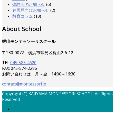
体験会のお知らせ
(6)
在園児向けお知らせ
(2)
教育コラム
(10)
About School
梶山モンテッソーリスクール
〒230-0072 横浜市鶴見区梶山2-6-12
TEL:
045-583-4620
FAX: 045-574-2286
お問い合わせは 月～金 14:00～16:30
contact@montessori.jp
Copyright (C) KAJIYAMA MONTESSORI SCHOOL. All Rights
Reserved.