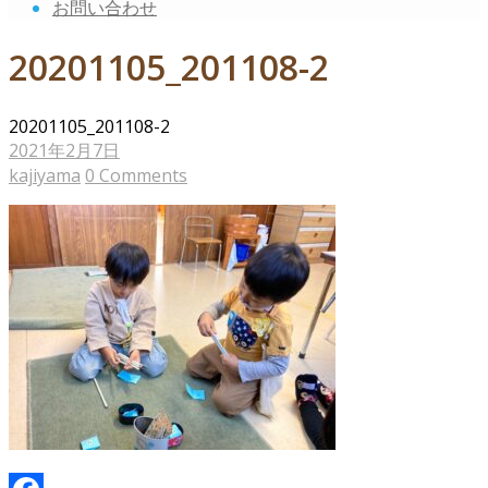
お問い合わせ
20201105_201108-2
20201105_201108-2
2021年2月7日
kajiyama
0 Comments