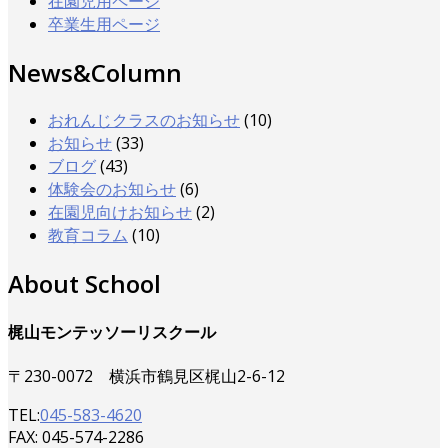
在園児用ページ
卒業生用ページ
News&Column
おれんじクラスのお知らせ
(10)
お知らせ
(33)
ブログ
(43)
体験会のお知らせ
(6)
在園児向けお知らせ
(2)
教育コラム
(10)
About School
梶山モンテッソーリスクール
〒230-0072 横浜市鶴見区梶山2-6-12
TEL:
045-583-4620
FAX: 045-574-2286