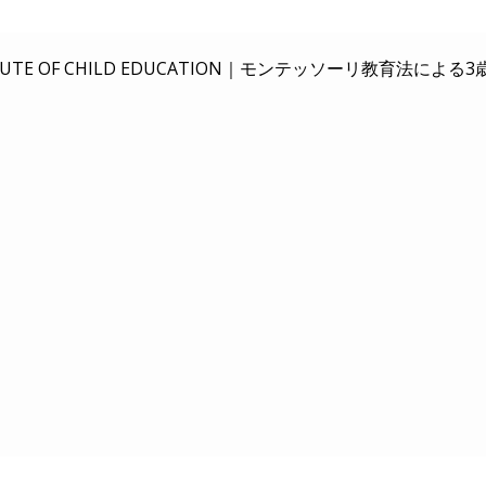
E OF CHILD EDUCATION｜
モンテッソーリ教育法による3