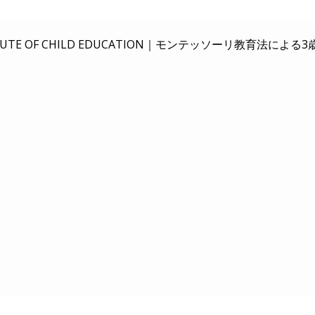
E OF CHILD EDUCATION｜
モンテッソーリ教育法による3