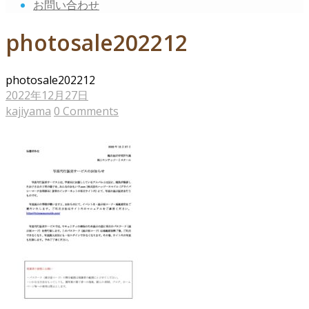
お問い合わせ
photosale202212
photosale202212
2022年12月27日
kajiyama
0 Comments