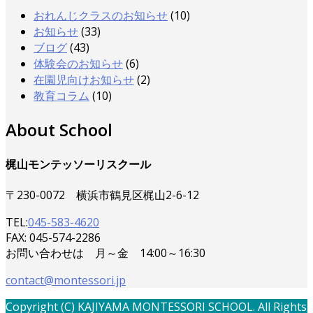
おれんじクラスのお知らせ
(10)
お知らせ
(33)
ブログ
(43)
体験会のお知らせ
(6)
在園児向けお知らせ
(2)
教育コラム
(10)
About School
梶山モンテッソーリスクール
〒230-0072 横浜市鶴見区梶山2-6-12
TEL:
045-583-4620
FAX: 045-574-2286
お問い合わせは 月～金 14:00～16:30
contact@montessori.jp
Copyright (C) KAJIYAMA MONTESSORI SCHOOL. All Rights