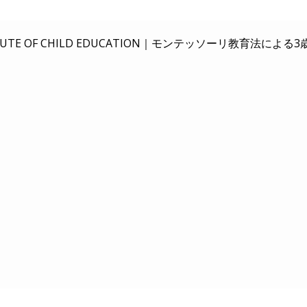
E OF CHILD EDUCATION｜
モンテッソーリ教育法による3