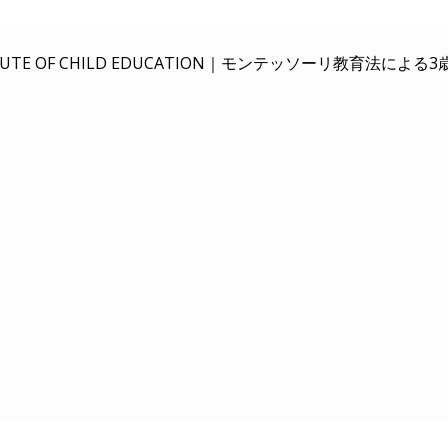
E OF CHILD EDUCATION｜
モンテッソーリ教育法による3