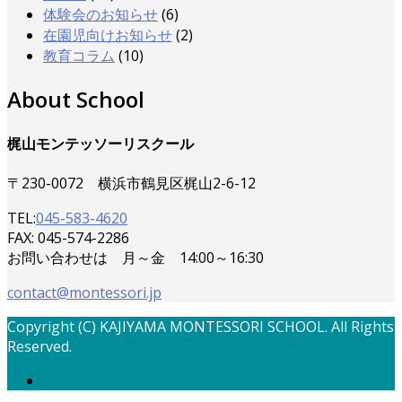
体験会のお知らせ
(6)
在園児向けお知らせ
(2)
教育コラム
(10)
About School
梶山モンテッソーリスクール
〒230-0072 横浜市鶴見区梶山2-6-12
TEL:
045-583-4620
FAX: 045-574-2286
お問い合わせは 月～金 14:00～16:30
contact@montessori.jp
Copyright (C) KAJIYAMA MONTESSORI SCHOOL. All Rights
Reserved.