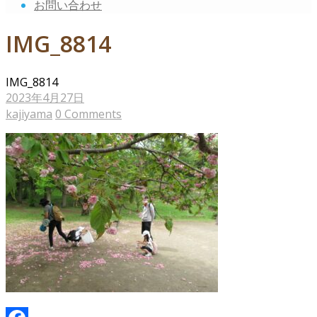
お問い合わせ
IMG_8814
IMG_8814
2023年4月27日
kajiyama
0 Comments