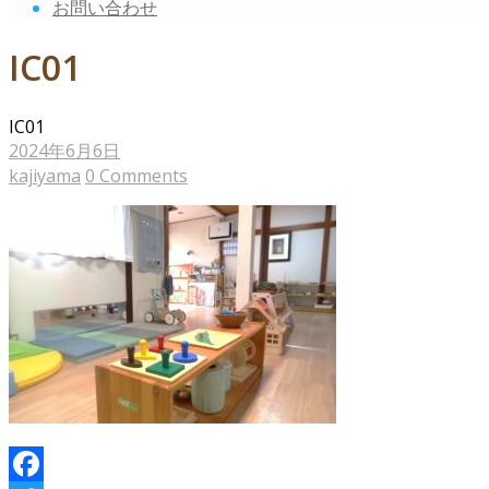
お問い合わせ
IC01
IC01
2024年6月6日
kajiyama
0 Comments