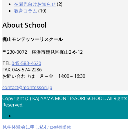
在園児向けお知らせ
(2)
教育コラム
(10)
About School
梶山モンテッソーリスクール
〒230-0072 横浜市鶴見区梶山2-6-12
TEL:
045-583-4620
FAX: 045-574-2286
お問い合わせは 月～金 14:00～16:30
contact@montessori.jp
Copyright (C) KAJIYAMA MONTESSORI SCHOOL. All Rights
Reserved.
見学体験会に申し込む
(24時間受付)