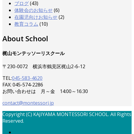
ブログ
(43)
体験会のお知らせ
(6)
在園児向けお知らせ
(2)
教育コラム
(10)
About School
梶山モンテッソーリスクール
〒230-0072 横浜市鶴見区梶山2-6-12
TEL:
045-583-4620
FAX: 045-574-2286
お問い合わせは 月～金 14:00～16:30
contact@montessori.jp
Copyright (C) KAJIYAMA MONTESSORI SCHOOL. All Rights
Reserved.