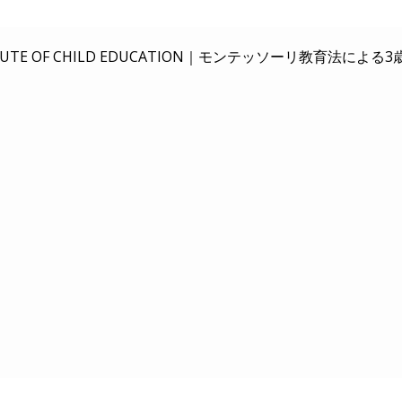
E OF CHILD EDUCATION｜
モンテッソーリ教育法による3