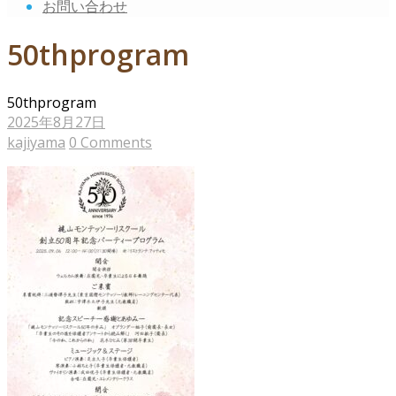
お問い合わせ
50thprogram
50thprogram
2025年8月27日
kajiyama
0 Comments