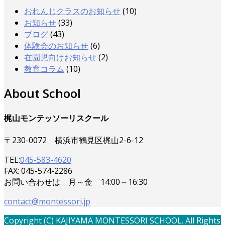
おれんじクラスのお知らせ
(10)
お知らせ
(33)
ブログ
(43)
体験会のお知らせ
(6)
在園児向けお知らせ
(2)
教育コラム
(10)
About School
梶山モンテッソーリスクール
〒230-0072 横浜市鶴見区梶山2-6-12
TEL:
045-583-4620
FAX: 045-574-2286
お問い合わせは 月～金 14:00～16:30
contact@montessori.jp
Copyright (C) KAJIYAMA MONTESSORI SCHOOL. All Rights