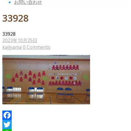
お問い合わせ
33928
33928
2023年10月25日
kajiyama
0 Comments
Facebook