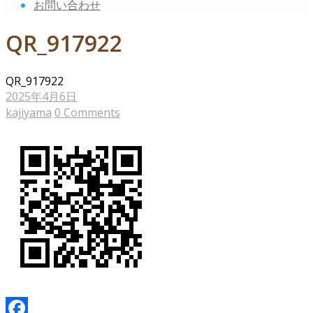
お問い合わせ
QR_917922
QR_917922
2025年4月6日
kajiyama
0 Comments