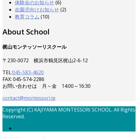
体験会のお知らせ
(6)
在園児向けお知らせ
(2)
教育コラム
(10)
About School
梶山モンテッソーリスクール
〒230-0072 横浜市鶴見区梶山2-6-12
TEL:
045-583-4620
FAX: 045-574-2286
お問い合わせは 月～金 14:00～16:30
contact@montessori.jp
Copyright (C) KAJIYAMA MONTESSORI SCHOOL. All Rights
Reserved.