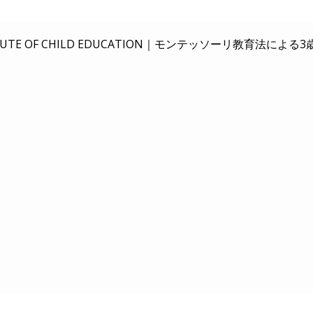
E OF CHILD EDUCATION｜
モンテッソーリ教育法による3