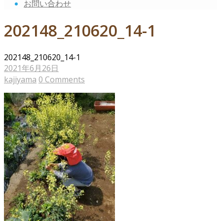
お問い合わせ
202148_210620_14-1
202148_210620_14-1
2021年6月26日
kajiyama
0 Comments