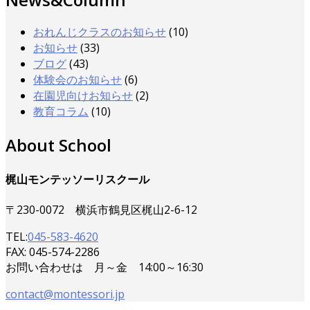
おれんじクラスのお知らせ
(10)
お知らせ
(33)
ブログ
(43)
体験会のお知らせ
(6)
在園児向けお知らせ
(2)
教育コラム
(10)
About School
梶山モンテッソーリスクール
〒230-0072 横浜市鶴見区梶山2-6-12
TEL:
045-583-4620
FAX: 045-574-2286
お問い合わせは 月～金 14:00～16:30
contact@montessori.jp