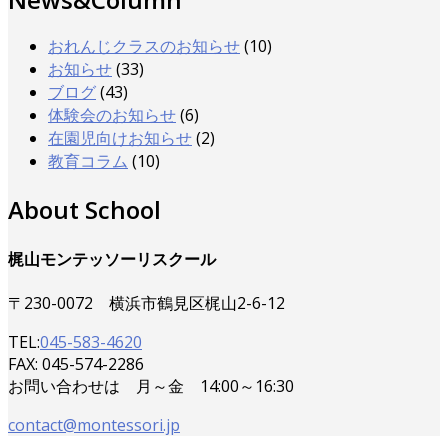
おれんじクラスのお知らせ
(10)
お知らせ
(33)
ブログ
(43)
体験会のお知らせ
(6)
在園児向けお知らせ
(2)
教育コラム
(10)
About School
梶山モンテッソーリスクール
〒230-0072 横浜市鶴見区梶山2-6-12
TEL:
045-583-4620
FAX: 045-574-2286
お問い合わせは 月～金 14:00～16:30
contact@montessori.jp