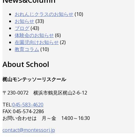
おれんじクラスのお知らせ
(10)
お知らせ
(33)
ブログ
(43)
体験会のお知らせ
(6)
在園児向けお知らせ
(2)
教育コラム
(10)
About School
梶山モンテッソーリスクール
〒230-0072 横浜市鶴見区梶山2-6-12
TEL:
045-583-4620
FAX: 045-574-2286
お問い合わせは 月～金 14:00～16:30
contact@montessori.jp