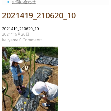
お問い合わせ
2021419_210620_10
2021419_210620_10
2021年6月26日
kajiyama
0 Comments