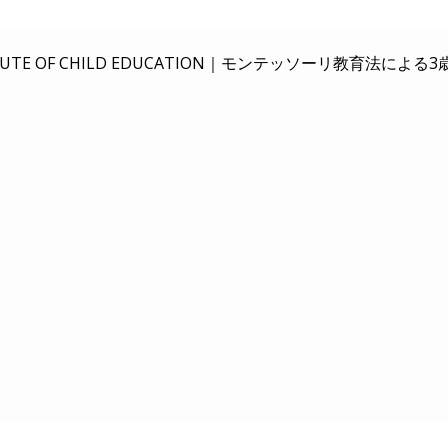
E OF CHILD EDUCATION｜
モンテッソーリ教育法による3