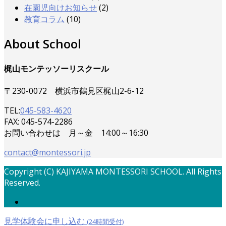
在園児向けお知らせ
(2)
教育コラム
(10)
About School
梶山モンテッソーリスクール
〒230-0072 横浜市鶴見区梶山2-6-12
TEL:
045-583-4620
FAX: 045-574-2286
お問い合わせは 月～金 14:00～16:30
contact@montessori.jp
Copyright (C) KAJIYAMA MONTESSORI SCHOOL. All Rights
Reserved.
見学体験会に申し込む
(24時間受付)