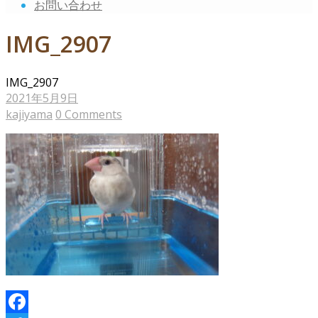
お問い合わせ
IMG_2907
IMG_2907
2021年5月9日
kajiyama
0 Comments