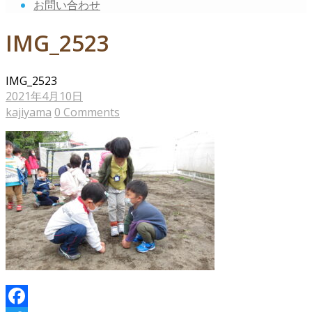
お問い合わせ
IMG_2523
IMG_2523
2021年4月10日
kajiyama
0 Comments