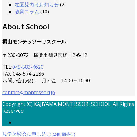
在園児向けお知らせ
(2)
教育コラム
(10)
About School
梶山モンテッソーリスクール
〒230-0072 横浜市鶴見区梶山2-6-12
TEL:
045-583-4620
FAX: 045-574-2286
お問い合わせは 月～金 14:00～16:30
contact@montessori.jp
Copyright (C) KAJIYAMA MONTESSORI SCHOOL. All Rights
Reserved.
見学体験会に申し込む
(24時間受付)