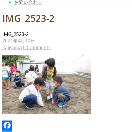
お問い合わせ
IMG_2523-2
IMG_2523-2
2021年4月10日
kajiyama
0 Comments