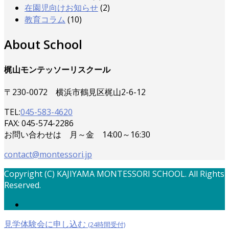
在園児向けお知らせ
(2)
教育コラム
(10)
About School
梶山モンテッソーリスクール
〒230-0072 横浜市鶴見区梶山2-6-12
TEL:
045-583-4620
FAX: 045-574-2286
お問い合わせは 月～金 14:00～16:30
contact@montessori.jp
Copyright (C) KAJIYAMA MONTESSORI SCHOOL. All Rights
Reserved.
見学体験会に申し込む
(24時間受付)