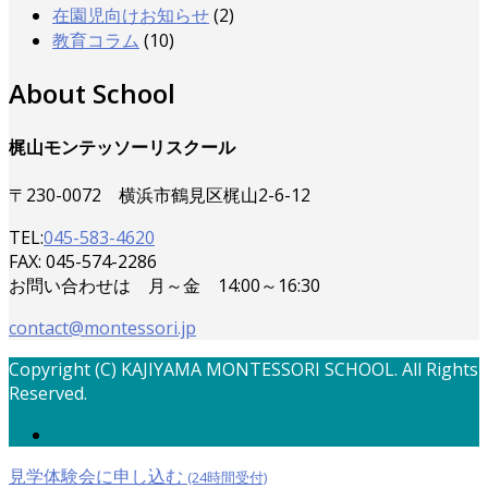
在園児向けお知らせ
(2)
教育コラム
(10)
About School
梶山モンテッソーリスクール
〒230-0072 横浜市鶴見区梶山2-6-12
TEL:
045-583-4620
FAX: 045-574-2286
お問い合わせは 月～金 14:00～16:30
contact@montessori.jp
Copyright (C) KAJIYAMA MONTESSORI SCHOOL. All Rights
Reserved.
見学体験会に申し込む
(24時間受付)