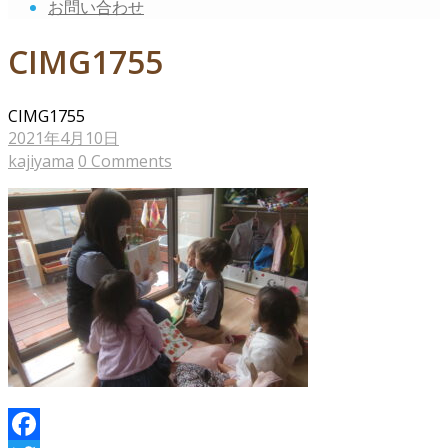
お問い合わせ
CIMG1755
CIMG1755
2021年4月10日
kajiyama
0 Comments