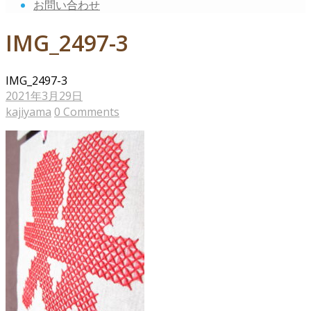
お問い合わせ
IMG_2497-3
IMG_2497-3
2021年3月29日
kajiyama
0 Comments