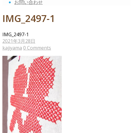
お問い合わせ
IMG_2497-1
IMG_2497-1
2021年3月28日
kajiyama
0 Comments