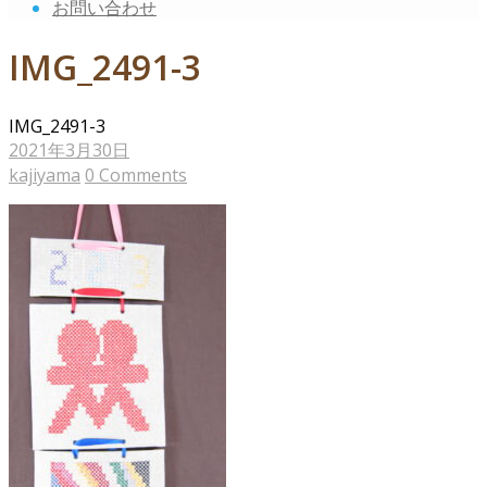
お問い合わせ
IMG_2491-3
IMG_2491-3
2021年3月30日
kajiyama
0 Comments