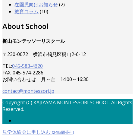
在園児向けお知らせ
(2)
教育コラム
(10)
About School
梶山モンテッソーリスクール
〒230-0072 横浜市鶴見区梶山2-6-12
TEL:
045-583-4620
FAX: 045-574-2286
お問い合わせは 月～金 14:00～16:30
contact@montessori.jp
Copyright (C) KAJIYAMA MONTESSORI SCHOOL. All Rights
Reserved.
見学体験会に申し込む
(24時間受付)