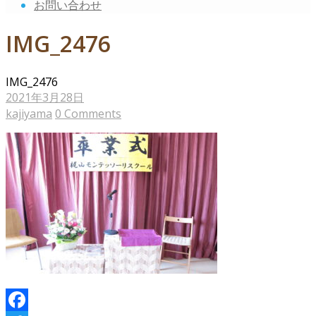
お問い合わせ
IMG_2476
IMG_2476
2021年3月28日
kajiyama
0 Comments