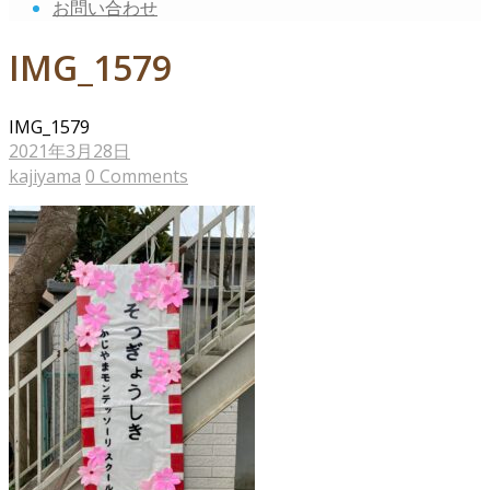
お問い合わせ
IMG_1579
IMG_1579
2021年3月28日
kajiyama
0 Comments