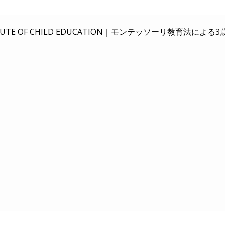
E OF CHILD EDUCATION｜
モンテッソーリ教育法による3