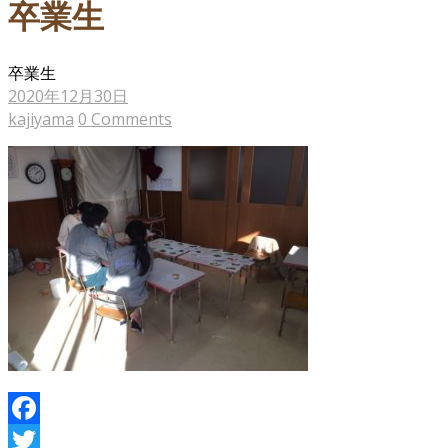
卒業生
卒業生
2020年12月30日
kajiyama
0 Comments
Facebook