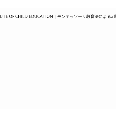
E OF CHILD EDUCATION｜
モンテッソーリ教育法による3