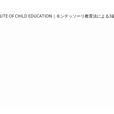
E OF CHILD EDUCATION｜
モンテッソーリ教育法による3