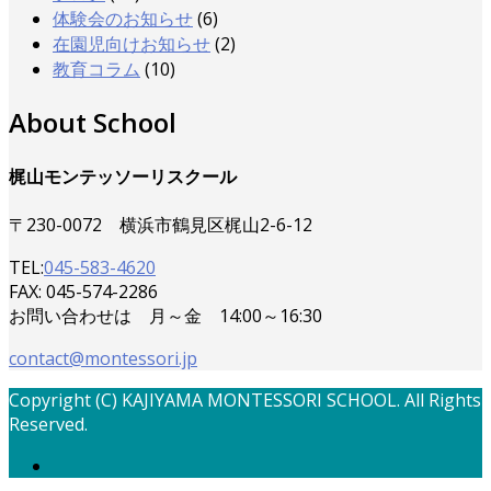
体験会のお知らせ
(6)
在園児向けお知らせ
(2)
教育コラム
(10)
About School
梶山モンテッソーリスクール
〒230-0072 横浜市鶴見区梶山2-6-12
TEL:
045-583-4620
FAX: 045-574-2286
お問い合わせは 月～金 14:00～16:30
contact@montessori.jp
Copyright (C) KAJIYAMA MONTESSORI SCHOOL. All Rights
Reserved.