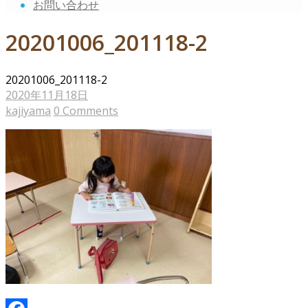
お問い合わせ
20201006_201118-2
20201006_201118-2
2020年11月18日
kajiyama
0 Comments