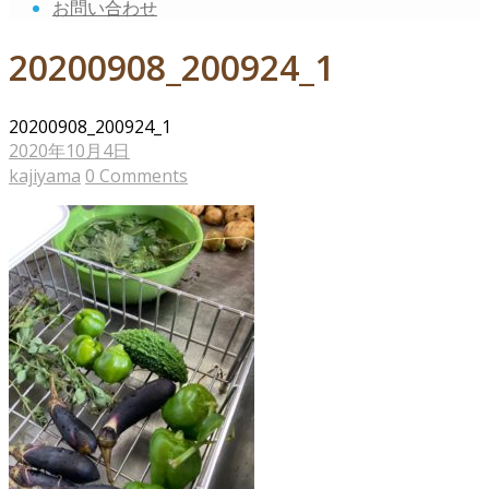
お問い合わせ
20200908_200924_1
20200908_200924_1
2020年10月4日
kajiyama
0 Comments