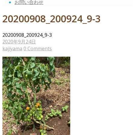
お問い合わせ
20200908_200924_9-3
20200908_200924_9-3
2020年9月24日
kajiyama
0 Comments